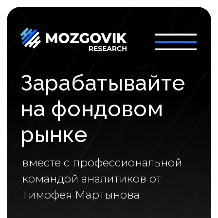
Зарабатывайте
на фондовом
рынке
вместе с профессиональной
командой аналитиков от
Тимофея Мартынова