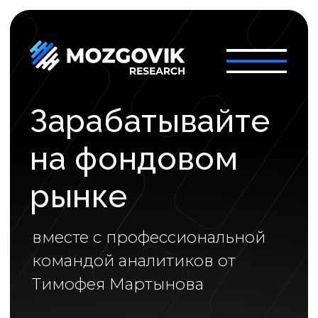
Зарабатывайте
на фондовом
рынке
вместе с профессиональной
командой аналитиков от
Тимофея Мартынова