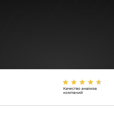
Качество анализа
компаний