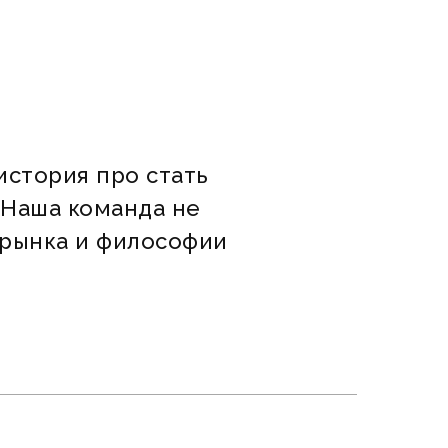
история про стать
. Наша команда не
 рынка и философии