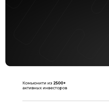
Комьюнити из
2500+
активных инвесторов