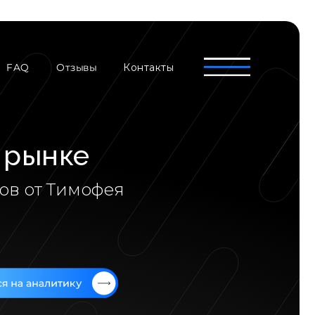
Отзывы
FAQ
Контакты
 рынке
ов от Тимофея