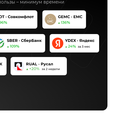
ользы – минимум времени