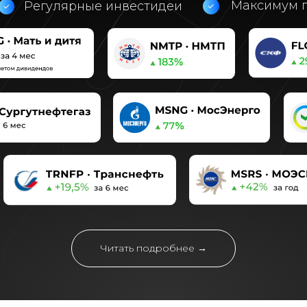
Максимум п
Регулярные инвестидеи
Читать подробнее →