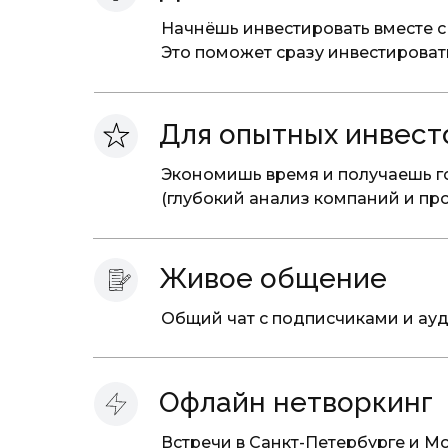
Начнёшь инвестировать вместе 
Это поможет сразу инвестировать
Для опытных инвест
Экономишь время и получаешь г
(глубокий анализ компаний и пр
Живое общение
Общий чат с подписчиками и ау
Офлайн нетворкинг
Встречи в Санкт-Петербурге и М