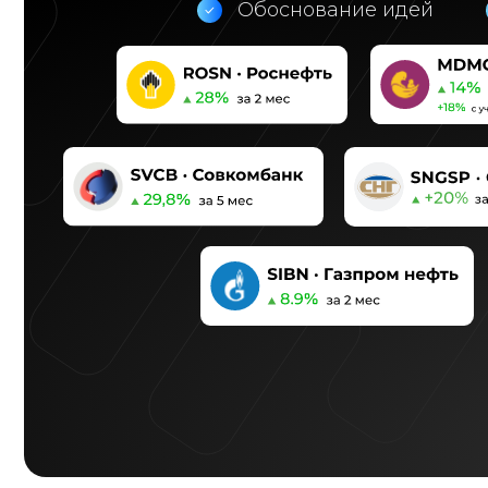
Обоснование идей