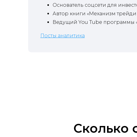
Основатель соцсети для инвест
Автор книги «Механизм трейдин
Ведущий You Tube программы
Посты аналитика
Сколько с