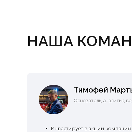
НАША КОМА
Тимофей Март
Основатель, аналитик, в
Инвестирует в акции компаний 