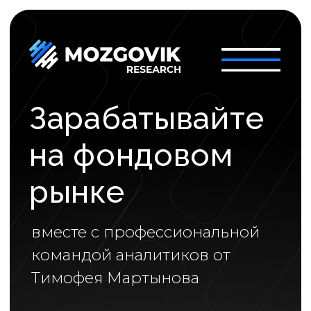
Зарабатывайте
на фондовом
рынке
вместе с профессиональной
командой аналитиков от
Тимофея Мартынова